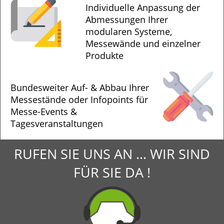
Individuelle Anpassung der
Abmessungen Ihrer
modularen Systeme,
Messewände und einzelner
Produkte
Bundesweiter Auf- & Abbau Ihrer
Messestände oder Infopoints für
Messe-Events &
Tagesveranstaltungen
RUFEN SIE UNS AN ... WIR SIND
FÜR SIE DA !