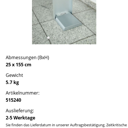
Abmessungen (BxH)
25 x 155 cm
Gewicht
5.7 kg
Artikelnummer:
515240
Auslieferung:
2-5 Werktage
Sie finden das Lieferdatum in unserer Auftragsbestätigung. Zeitkritische