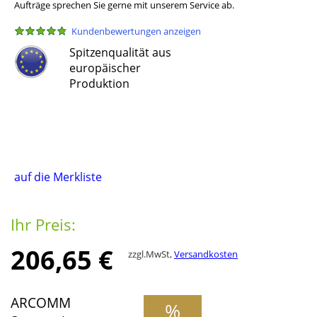
Aufträge sprechen Sie gerne mit unserem Service ab.
Kundenbewertungen anzeigen
Spitzenqualität aus
europäischer
Produktion
auf die Merkliste
Ihr Preis:
206,65 €
zzgl.MwSt,
Versandkosten
ARCOMM
%