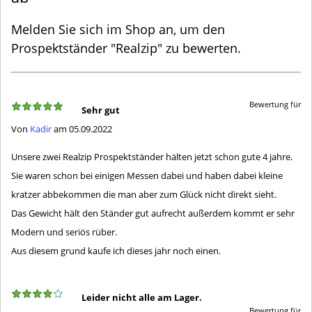
Melden Sie sich im Shop an, um den
Prospektständer "Realzip" zu bewerten.
Bewertung für
Sehr gut
Von
Kadir
am 05.09.2022
Unsere zwei Realzip Prospektständer hälten jetzt schon gute 4 jahre.
Sie waren schon bei einigen Messen dabei und haben dabei kleine
kratzer abbekommen die man aber zum Glück nicht direkt sieht.
Das Gewicht hält den Ständer gut aufrecht außerdem kommt er sehr
Modern und seriös rüber.
Aus diesem grund kaufe ich dieses jahr noch einen.
Leider nicht alle am Lager.
Bewertung für