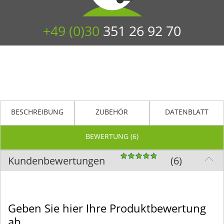
+49 (0)30
351 26 92 70
BESCHREIBUNG
ZUBEHÖR
DATENBLATT
BEWERTUNG (6)
Kundenbewertungen
(6)
Geben Sie hier Ihre Produktbewertung
ab