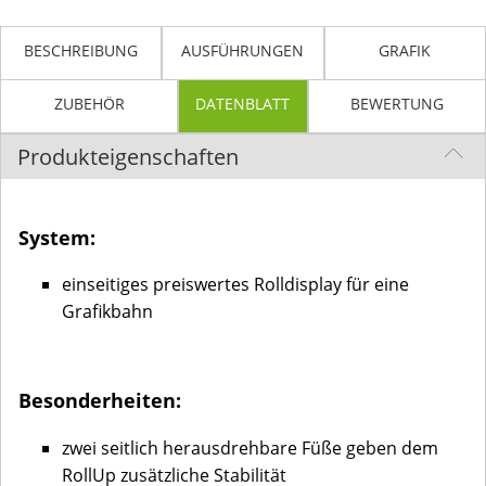
BESCHREIBUNG
AUSFÜHRUNGEN
GRAFIK
ZUBEHÖR
DATENBLATT
BEWERTUNG
Produkteigenschaften
System:
einseitiges preiswertes Rolldisplay für eine
Grafikbahn
Besonderheiten:
zwei seitlich herausdrehbare Füße geben dem
RollUp zusätzliche Stabilität