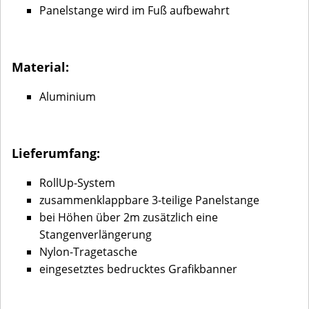
Panelstange wird im Fuß aufbewahrt
Material:
Aluminium
Lieferumfang:
RollUp-System
zusammenklappbare 3-teilige Panelstange
bei Höhen über 2m zusätzlich eine
Stangenverlängerung
Nylon-Tragetasche
eingesetztes bedrucktes Grafikbanner