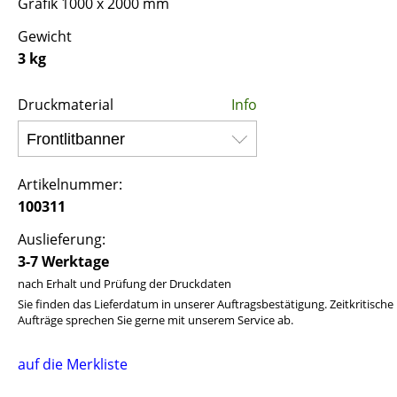
Grafik 1000 x 2000 mm
Gewicht
3 kg
Druckmaterial
Info
Artikelnummer:
100311
Auslieferung:
3-7 Werktage
nach Erhalt und Prüfung der Druckdaten
Sie finden das Lieferdatum in unserer Auftragsbestätigung. Zeitkritische
Aufträge sprechen Sie gerne mit unserem Service ab.
auf die Merkliste