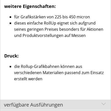
weitere Eigenschaften:
für Grafikstärken von 225 bis 450 micron
dieses einfache RollUp eignet sich aufgrund
seines geringen Preises besonders für Aktionen
und Produktvorstellungen auf Messen
Druck:
die Rollup-Grafikbahnen können aus
verschiedenen Materialien passend zum Einsatz
erstellt werden
verfügbare Ausführungen